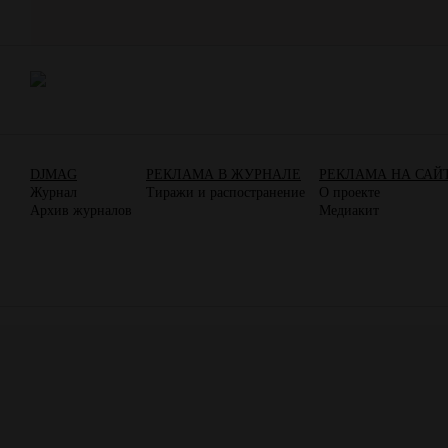
DJMAG
РЕКЛАМА В ЖУРНАЛЕ
РЕКЛАМА НА САЙ
Журнал
Тиражи и распостранение
О проекте
Архив журналов
Медиакит