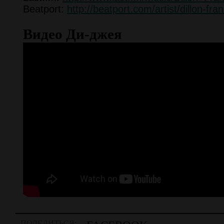
Beatport:
http://beatport.com/artist/dillon-fr
Видео Ди-джея
ПОДЕЛИТЬСЯ: