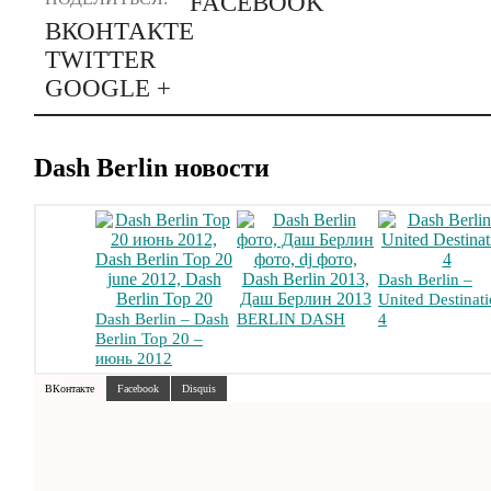
FACEBOOK
ВКОНТАКТЕ
TWITTER
GOOGLE +
Dash Berlin новости
Dash Berlin –
United Destinat
Dash Berlin – Dash
BERLIN DASH
4
Berlin Top 20 –
июнь 2012
ВКонтакте
Facebook
Disquis