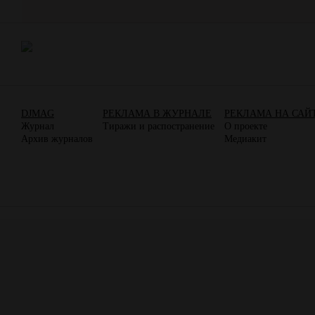
DJMAG
РЕКЛАМА В ЖУРНАЛЕ
РЕКЛАМА НА САЙ
Журнал
Тиражи и распостранение
О проекте
Архив журналов
Медиакит