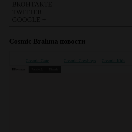
ВКОНТАКТЕ
TWITTER
GOOGLE +
Cosmic Brahma новости
Cosmic Gate
Cosmic Cowboys
Cosmic Kids
ВКонтакте
Facebook
Disquis