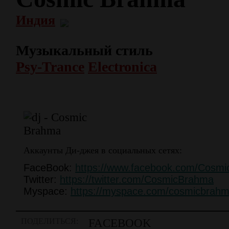
Индия
Музыкальный стиль
Psy-Trance
Electronica
Аккаунты Ди-джея в социальных сетях:
FaceBook:
https://www.facebook.com/Cosmi
Twitter:
https://twitter.com/CosmicBrahma
Myspace:
https://myspace.com/cosmicbrah
ПОДЕЛИТЬСЯ:
FACEBOOK