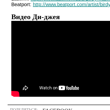
Beatport:
http://www.beatport.com/artist/bi
Видео Ди-джея
ПОДЕЛИТЬСЯ: