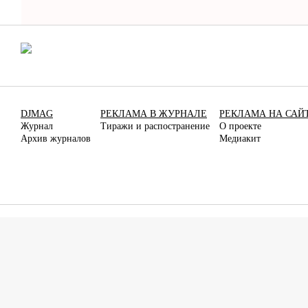
DJMAG
РЕКЛАМА В ЖУРНАЛЕ
РЕКЛАМА НА САЙ
Журнал
Тиражи и распостранение
О проекте
Архив журналов
Медиакит