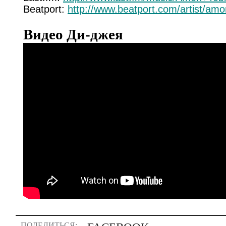
Beatport:
http://www.beatport.com/artist/amo
Видео Ди-джея
ПОДЕЛИТЬСЯ: