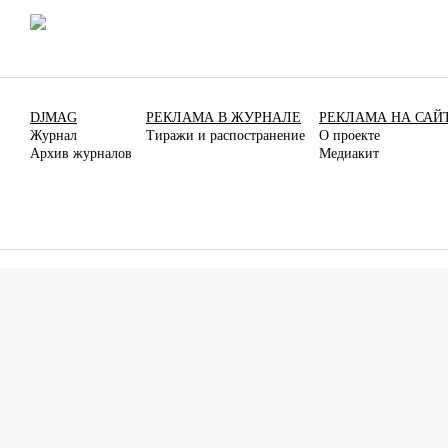
DJMAG
РЕКЛАМА В ЖУРНАЛЕ
РЕКЛАМА НА САЙ
Журнал
Тиражи и распостранение
О проекте
Архив журналов
Медиакит