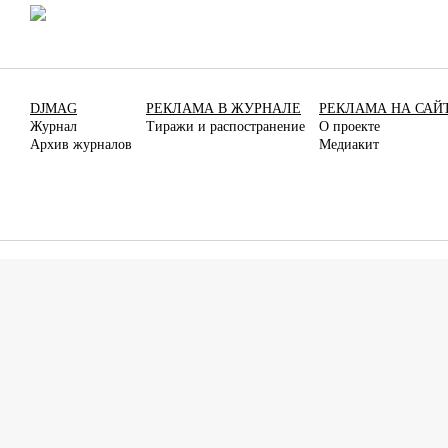
DJMAG
РЕКЛАМА В ЖУРНАЛЕ
РЕКЛАМА НА САЙ
Журнал
Тиражи и распостранение
О проекте
Архив журналов
Медиакит