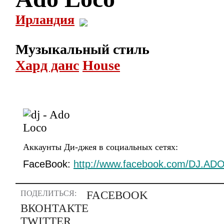
Ирландия
Музыкальный стиль
Хард данс
House
Аккаунты Ди-джея в социальных сетях:
FaceBook:
http://www.facebook.com/DJ.A
ПОДЕЛИТЬСЯ:
FACEBOOK
ВКОНТАКТЕ
TWITTER