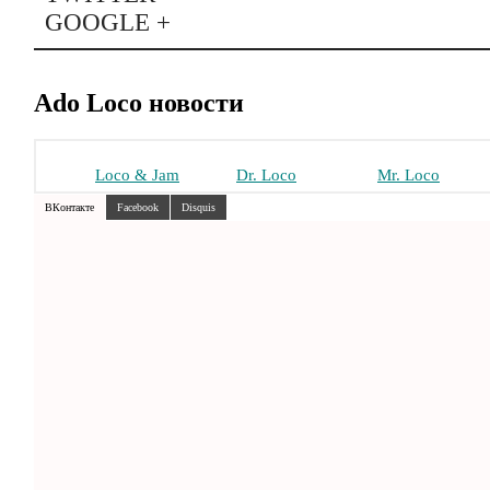
GOOGLE +
Ado Loco новости
Loco & Jam
Dr. Loco
Mr. Loco
ВКонтакте
Facebook
Disquis