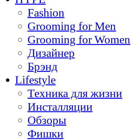
Fashion
Grooming for Men
Grooming for Women
Дизайнер
Брэнд
Lifestyle
Техника для жизни
Инсталляции
Обзоры
Фишки