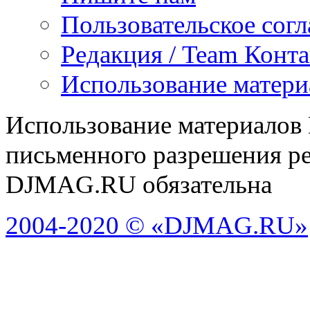
Пользовательское сог
Редакция / Team Конт
Использование матери
Использование материалов
письменного разрешения ре
DJMAG.RU обязательна
2004-2020 © «DJMAG.RU»