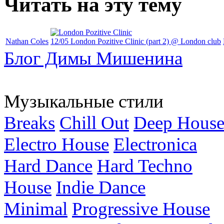
Читать на эту тему
Nathan Coles
12/05 London Pozitive Clinic (part 2) @ London club
Блог Димы Мишенина
Музыкальные стили
Breaks
Chill Out
Deep Hous
Electro House
Electronica
Hard Dance
Hard Techno
House
Indie Dance
Minimal
Progressive House