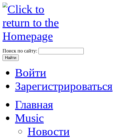
Поиск по сайту:
Войти
Зарегистрироваться
Главная
Music
Новости