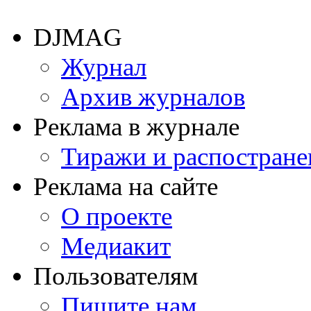
DJMAG
Журнал
Архив журналов
Реклама в журнале
Тиражи и распостране
Реклама на сайте
О проекте
Медиакит
Пользователям
Пишите нам