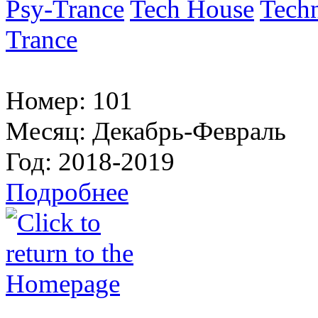
Psy-Trance
Tech House
Tech
Trance
Номер:
101
Месяц:
Декабрь-Февраль
Год:
2018-2019
Подробнее