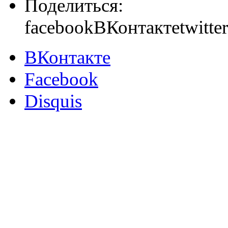
Поделиться:
facebook
ВКонтакте
twitter
ВКонтакте
Facebook
Disquis