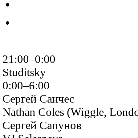
21:00–0:00
Studitsky
0:00–6:00
Сергей Санчес
Nathan Coles (Wiggle, Lond
Сергей Сапунов