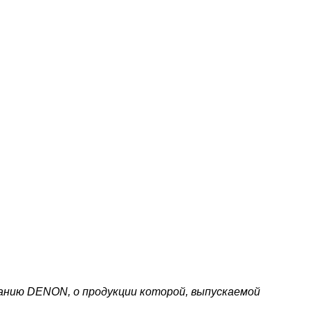
панию DENON, о продукции которой, выпускаемой