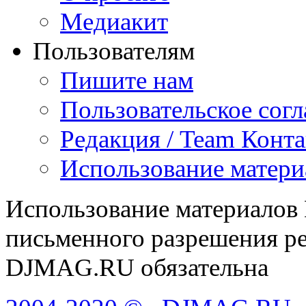
Медиакит
Пользователям
Пишите нам
Пользовательское сог
Редакция / Team Конт
Использование матери
Использование материалов
письменного разрешения ре
DJMAG.RU обязательна