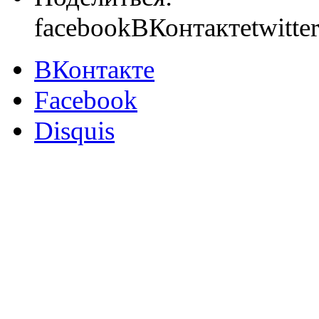
facebook
ВКонтакте
twitter
ВКонтакте
Facebook
Disquis