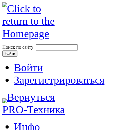
Поиск по сайту:
Войти
Зарегистрироваться
Вернуться
PRO-Техника
Инфо