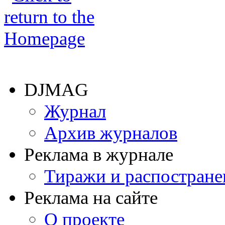
DJMAG
Журнал
Архив журналов
Реклама в журнале
Тиражи и распостране
Реклама на сайте
О проекте