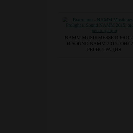
NAMM MUSIKMESSE И PROL
И SOUND NAMM 2015: ОНЛ
РЕГИСТРАЦИЯ