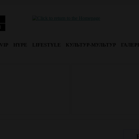
Я
VIP
HYPE
LIFESTYLE
КУЛЬТУР-МУЛЬТУР
ГАЛЕР