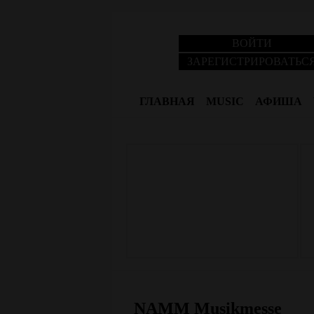
ВОЙТИ
ЗАРЕГИСТРИРОВАТЬС
ГЛАВНАЯ
MUSIC
АФИША
NAMM Musikmesse