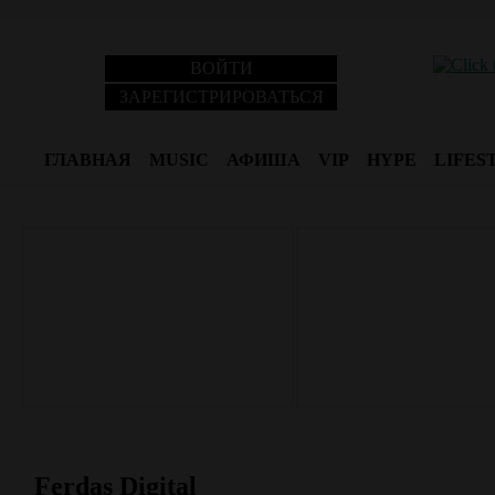
ВОЙТИ
ЗАРЕГИСТРИРОВАТЬСЯ
ГЛАВНАЯ
MUSIC
АФИША
VIP
HYPE
LIFES
Ferdas Digital