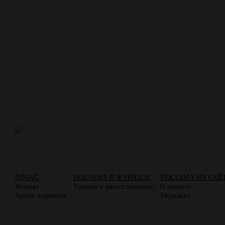
DJMAG
РЕКЛАМА В ЖУРНАЛЕ
РЕКЛАМА НА САЙ
Журнал
Тиражи и распостранение
О проекте
Архив журналов
Медиакит