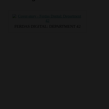
FERDAS DIGITAL: DEPARTMENT 42