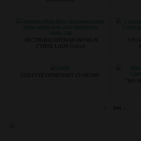
ЭКСТРАВАГАНТНАЯ ОБУВЬ В
CYCL
СТИЛЕ LADY GAGA
COLETTE ОТМЕЧАЕТ 15-ЛЕТИЕ
"NO 
1
2
Ctrl →