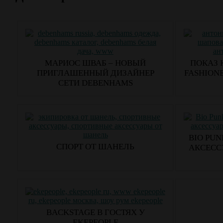
МАРИОС ШВАБ – НОВЫЙ
ПОКАЗ 
ПРИГЛАШЕННЫЙ ДИЗАЙНЕР
FASHION
СЕТИ DEBENHAMS
BIO PU
СПОРТ ОТ ШАНЕЛЬ
АКСЕСС
BACKSTAGE В ГОСТЯХ У
EKEPEOPLE