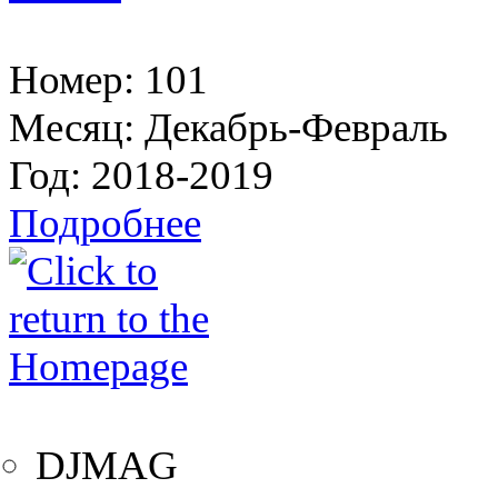
Номер:
101
Месяц:
Декабрь-Февраль
Год:
2018-2019
Подробнее
DJMAG