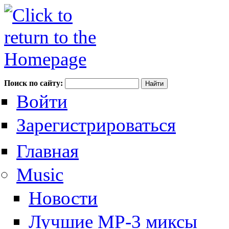
Поиск по сайту:
Войти
Зарегистрироваться
Главная
Music
Новости
Лучшие MP-3 миксы