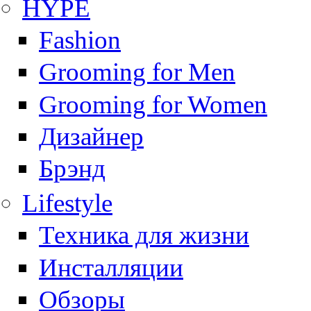
HYPE
Fashion
Grooming for Men
Grooming for Women
Дизайнер
Брэнд
Lifestyle
Техника для жизни
Инсталляции
Обзоры