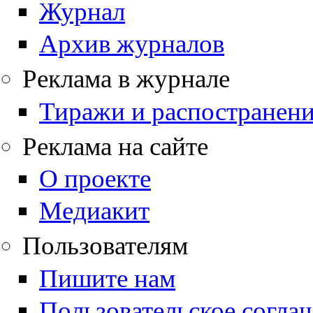
Журнал
Архив журналов
Реклама в журнале
Тиражи и распостранен
Реклама на сайте
О проекте
Медиакит
Пользователям
Пишите нам
Пользовательское согла