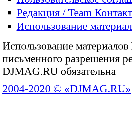
Редакция / Team Контак
Использование материа
Использование материалов
письменного разрешения ре
DJMAG.RU обязательна
2004-2020 © «DJMAG.RU»