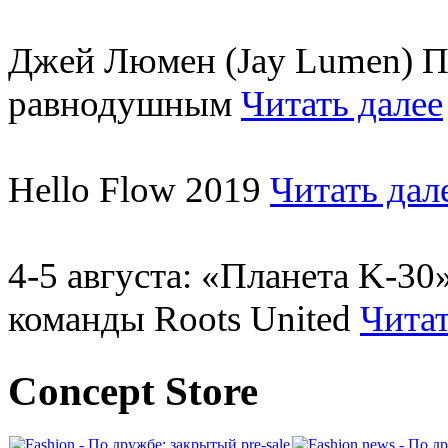
Джей Люмен (Jay Lumen) Пу
равнодушным
Читать далее
Hello Flow 2019
Читать дал
4-5 августа: «Планета K-3
команды Roots United
Читат
Concept Store