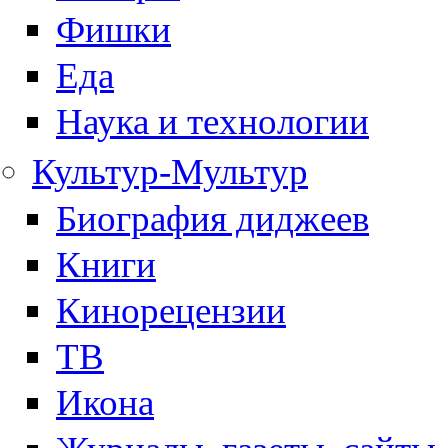
Фишки
Еда
Наука и технологии
Культур-Мультур
Биография диджеев
Книги
Кинорецензии
ТВ
Икона