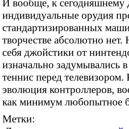
И вообще, к сегодняшнему 
индивидуальные орудия про
стандартизированных машин
творчестве абсолютно нет.
себя джойстики от нинтенд
изначально задумывались в 
теннис перед телевизором. 
эволюция контроллеров, во
как минимум любопытное б
Метки: