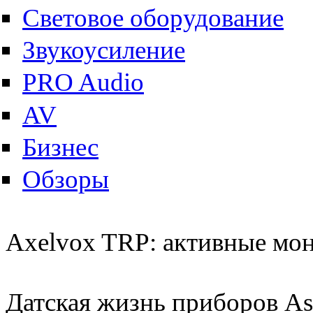
Световое оборудование
Звукоусиление
PRO Audio
AV
Бизнес
Обзоры
Axelvox TRP: активные мо
Датская жизнь приборов As