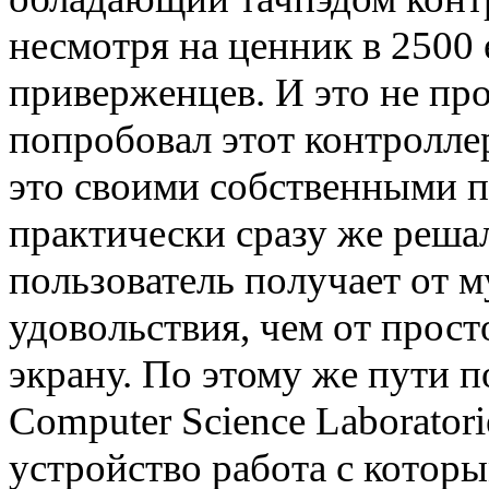
несмотря на ценник в 2500 
приверженцев. И это не про
попробовал этот контроллер
это своими собственными п
практически сразу же реша
пользователь получает от 
удовольствия, чем от прос
экрану. По этому же пути 
Computer Science Laborator
устройство работа с котор