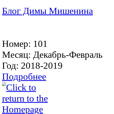
Блог Димы Мишенина
Номер:
101
Месяц:
Декабрь-Февраль
Год:
2018-2019
Подробнее