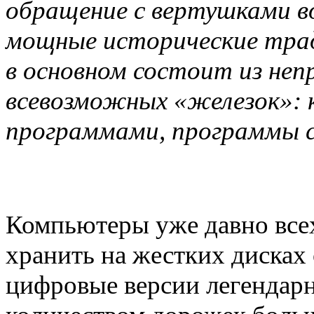
обращение с вертушками в
мощные исторические трад
в основном состоит из не
всевозможных «железок»: 
программами, программы с
Компьютеры уже давно все
хранить на жестких дисках
цифровые версии легендарн