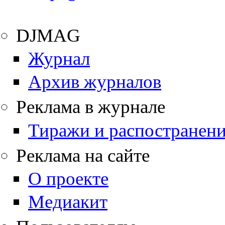
DJMAG
Журнал
Архив журналов
Реклама в журнале
Тиражи и распостранен
Реклама на сайте
О проекте
Медиакит