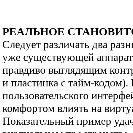
РЕАЛЬНОЕ СТАНОВИТ
Следует различать два раз
уже существующей аппарат
правдиво выглядящим конт
и пластинка с тайм-кодом).
пользовательского интерфе
комфортом влиять на вирт
Показательный пример удач