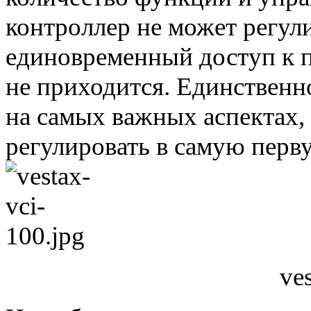
контроллер не может регули
единовременный доступ к 
не приходится. Единственно
на самых важных аспектах,
регулировать в самую перв
ve