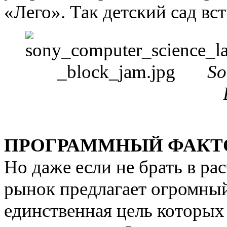
«Лего». Так детский сад вс
So
ПРОГРАММНЫЙ ФАКТ
Но даже если не брать в ра
рынок предлагает огромный
единственная цель которых