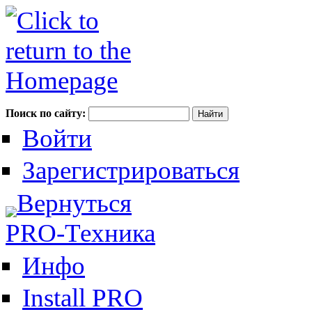
Поиск по сайту:
Войти
Зарегистрироваться
Вернуться
PRO-Техника
Инфо
Install PRO