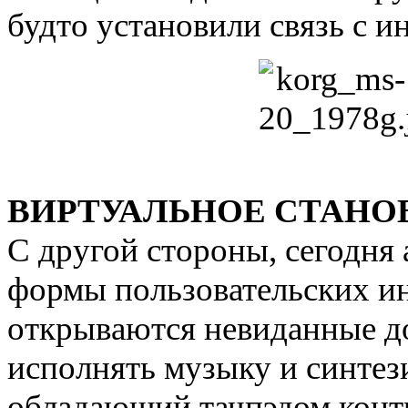
будто установили связь с 
ВИРТУАЛЬНОЕ СТАНО
С другой стороны, сегодня
формы пользовательских и
открываются невиданные до
исполнять музыку и синтез
обладающий тачпэдом контр