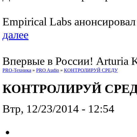
Empirical Labs анонсирова
далее
Впервые в России! Arturia 
PRO-Техника
»
PRO Audio
»
КОНТРОЛИРУЙ СРЕДУ
КОНТРОЛИРУЙ СРЕ
Втр, 12/23/2014 - 12:54