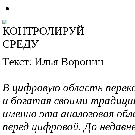
Текст: Илья Воронин
В цифровую область перекоч
и богатая своими традици
именно эта аналоговая обл
перед цифровой. До недавн