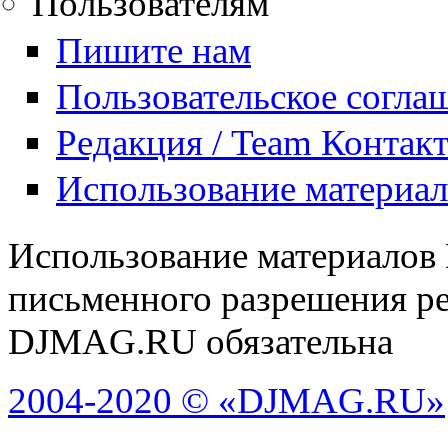
Пользователям
Пишите нам
Пользовательское согла
Редакция / Team Контак
Использование материа
Использование материалов
письменного разрешения ре
DJMAG.RU обязательна
2004-2020 © «DJMAG.RU»