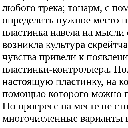
любого трека; тонарм, с п
определить нужное место н
пластинка навела на мысли 
возникла культура скрейтча
чувства привели к появлен
пластинки-контроллера. По
настоящую пластинку, на ко
помощью которого можно п
Но прогресс на месте не сто
многочисленные варианты 