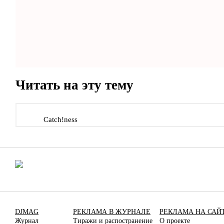
Читать на эту тему
Catch!ness
DJMAG
РЕКЛАМА В ЖУРНАЛЕ
РЕКЛАМА НА САЙ
Журнал
Тиражи и распостранение
О проекте