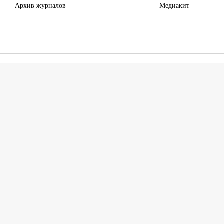
Архив журналов
Медиакит