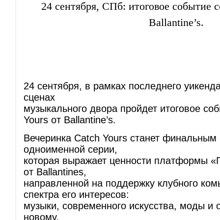
24 сентября, СПб: итоговое событие с
Ballantine’s.
24 сентября, в рамках последнего уикенда
сценах
музыкального двора пройдет итоговое соб
Yours от Ballantine’s.
Вечеринка Catch Yours станет финальным
одноименной серии,
которая выражает ценности платформы «
от Ballantines,
направленной на поддержку клубного ком
спектра его интересов:
музыки, современного искусства, моды и 
новому.