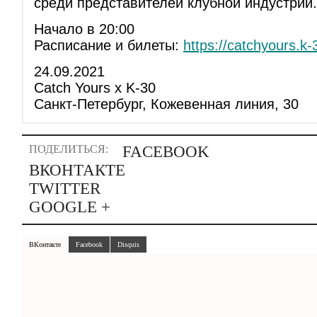
среди представителей клубной индустрии.
Начало в 20:00
Расписание и билеты:
https://catchyours.k
24.09.2021
Catch Yours x K-30
Санкт-Петербург, Кожевенная линия, 30
ПОДЕЛИТЬСЯ:
FACEBOOK
ВКОНТАКТЕ
TWITTER
GOOGLE +
ВКонтакте
Facebook
Disquis