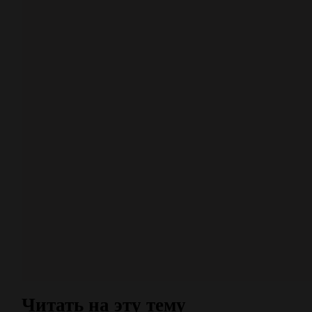
Читать на эту тему