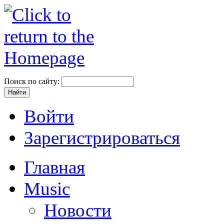
Поиск по сайту:
Войти
Зарегистрироваться
Главная
Music
Новости