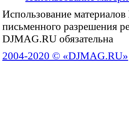
Использование материалов
письменного разрешения ре
DJMAG.RU обязательна
2004-2020 © «DJMAG.RU»