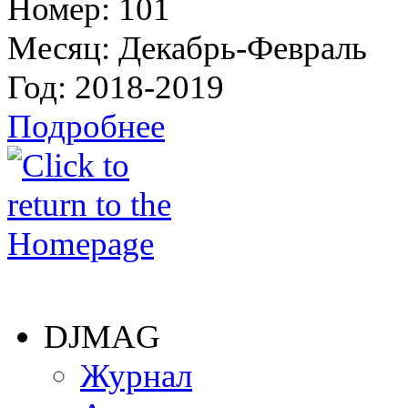
Номер:
101
Месяц:
Декабрь-Февраль
Год:
2018-2019
Подробнее
DJMAG
Журнал