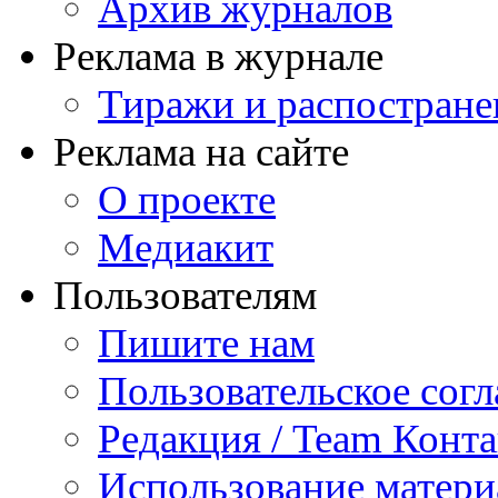
Архив журналов
Реклама в журнале
Тиражи и распостране
Реклама на сайте
О проекте
Медиакит
Пользователям
Пишите нам
Пользовательское сог
Редакция / Team Конт
Использование матери