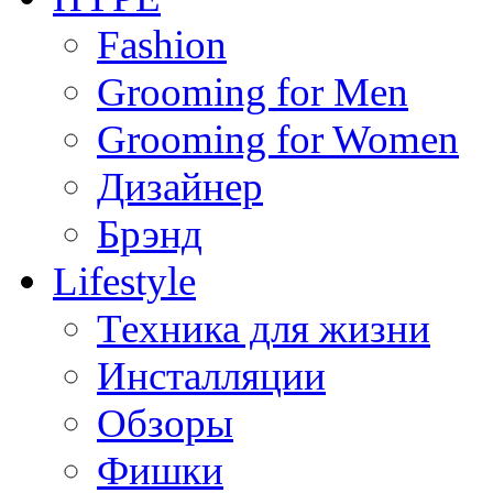
Fashion
Grooming for Men
Grooming for Women
Дизайнер
Брэнд
Lifestyle
Техника для жизни
Инсталляции
Обзоры
Фишки